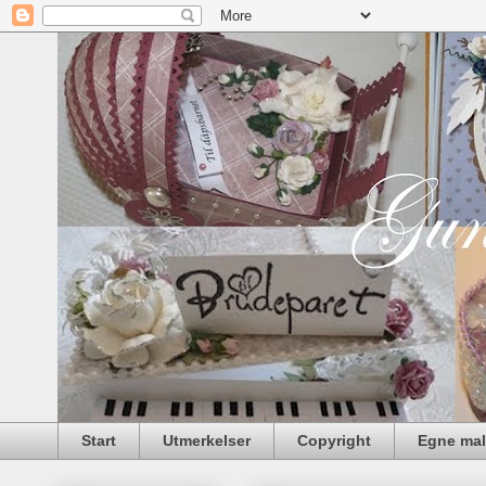
Start
Utmerkelser
Copyright
Egne mal